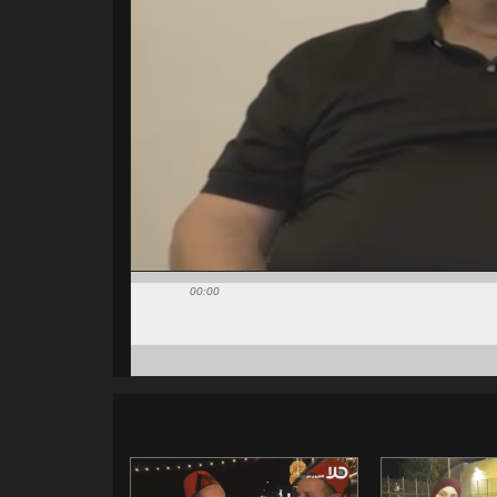
00:00