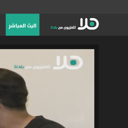
البث المباشر