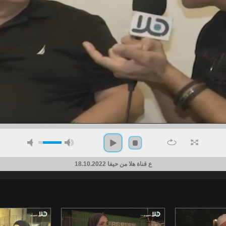
ع قناة هلا من حيفا 18.10.2022