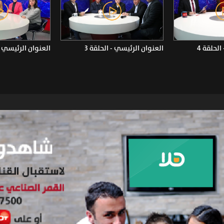
لحلقة 4
العنوان الرئيسي - الحلقة 3
العنوان الرئيسي - 