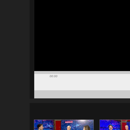
00:00