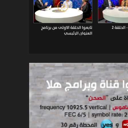
الحلقة 2
تابعوا الحلقة الاولى من برنامج
العنوان الرئيسي