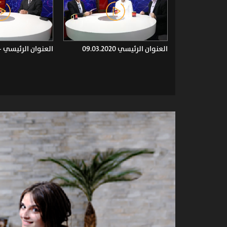
العنوان الرئيسي 09.03.2020
العنوان الرئيسي - ا