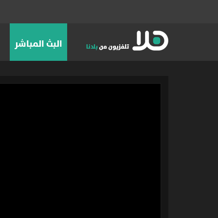
البث المباشر