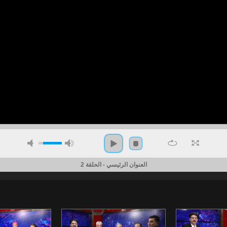
العنوان الرئيسي - الحلقة 2