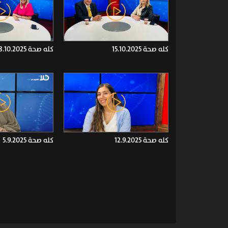
كله صحة 15.10.2025
كله صحة 8.10.2025
كله صحة 12.9.2025
كله صحة 5.9.2025