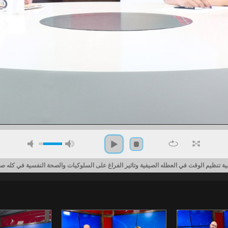
ية تنظيم الوقت في العطله الصيفية وتاثير الفراغ على السلوكيات والصحة النفسية في كله ص