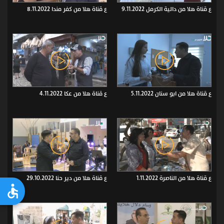
ع قناة هلا من دالية الكرمل 9.11.2022
ع قناة هلا من كفر مندا 8.11.2022
ع قناة هلا من ابو سنان 5.11.2022
ع قناة هلا من عكا 4.11.2022
ع قناة هلا من الناصرة 1.11.2022
ع قناة هلا من دير حنا 29.10.2022