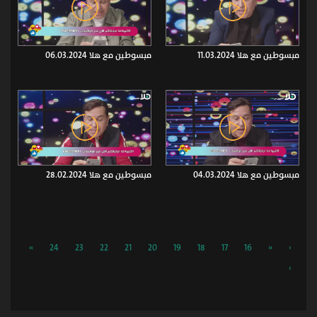
مبسوطين مع هلا 11.03.2024
مبسوطين مع هلا 06.03.2024
مبسوطين مع هلا 04.03.2024
مبسوطين مع هلا 28.02.2024
»
24
23
22
21
20
19
18
17
16
«
‹
›