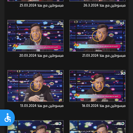
مبسوطين مع هلا 26.3.2024
مبسوطين مع هلا 25.03.2024
مبسوطين مع هلا 21.03.2024
مبسوطين مع هلا 20.03.2024
مبسوطين مع هلا 18.03.2024
مبسوطين مع هلا 13.03.2024