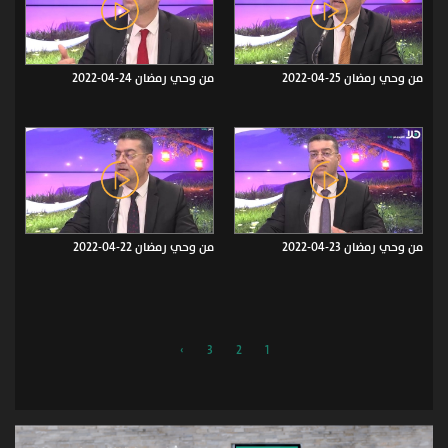
من وحي رمضان 25-04-2022
من وحي رمضان 24-04-2022
من وحي رمضان 23-04-2022
من وحي رمضان 22-04-2022
›
3
2
1