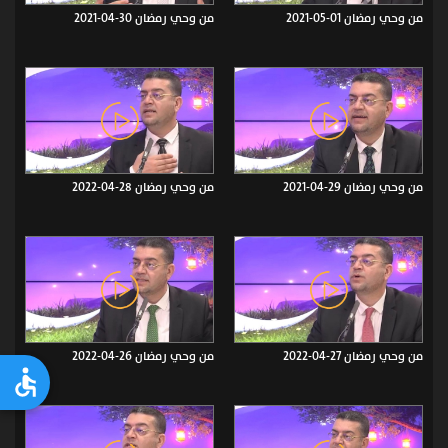
من وحي رمضان 01-05-2021
من وحي رمضان 30-04-2021
من وحي رمضان 29-04-2021
من وحي رمضان 28-04-2022
من وحي رمضان 27-04-2022
من وحي رمضان 26-04-2022