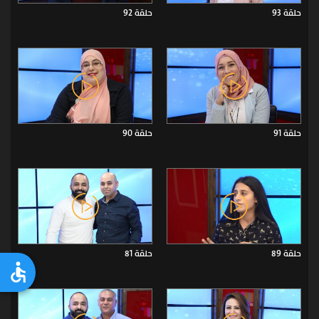
حلقة 93
حلقة 92
حلقة 91
حلقة 90
حلقة 89
حلقة 81