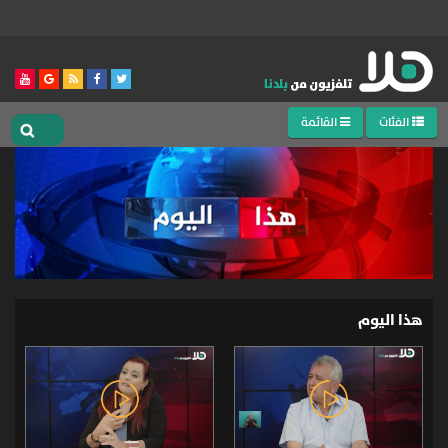
الفئات
القائمة
هذا اليوم