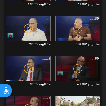
هذا اليوم 2.9.2025
هذا اليوم 8.9.2025
هذا اليوم 31.8.2025
هذا اليوم 7.9.2025
هذا اليوم 4.9.2025
هذا اليوم 3.9.2025