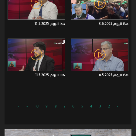
هذا اليوم 3.6.2025
هذا اليوم 15.5.2025
هذا اليوم 8.5.2025
هذا اليوم 11.5.2025
›
»
10
9
8
7
6
5
4
3
2
‹