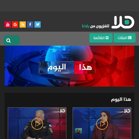
الفئات
القائمة
هذا اليوم