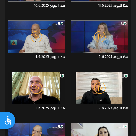
هذا اليوم 11.6.2025
هذا اليوم 10.6.2025
هذا اليوم 5.6.2025
هذا اليوم 4.6.2025
هذا اليوم 2.6.2025
هذا اليوم 1.6.2025