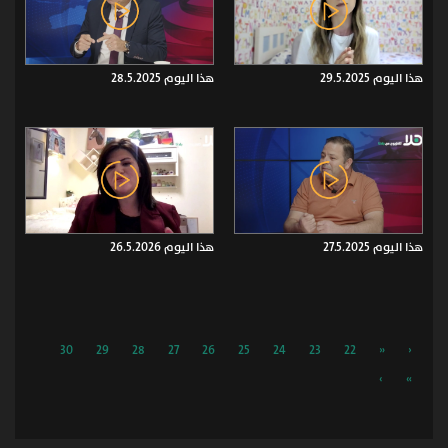
هذا اليوم 29.5.2025
هذا اليوم 28.5.2025
هذا اليوم 27.5.2025
هذا اليوم 26.5.2026
30
29
28
27
26
25
24
23
22
«
‹
›
»