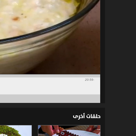
-20:59
حلقات أخرى