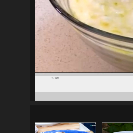
00:00