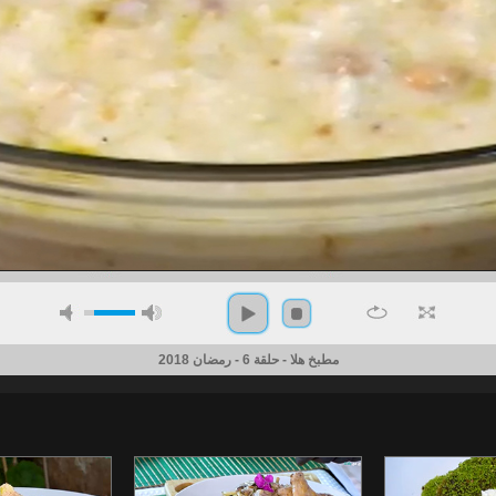
مطبخ هلا - حلقة 6 - رمضان 2018