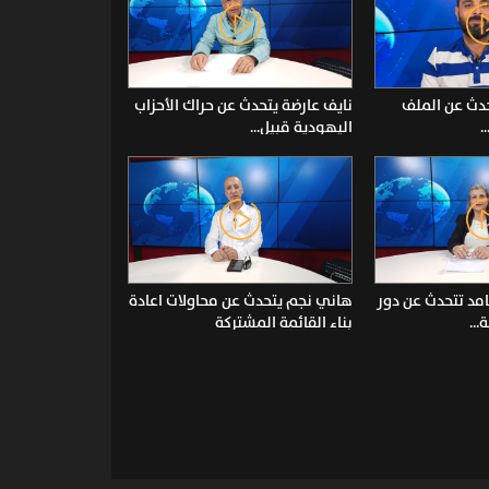
تحدث عن الملف
نايف عارضة يتحدث عن حراك الأحزاب
.
اليهودية قبيل...
امد تتحدث عن دور
هاني نجم يتحدث عن محاولات اعادة
..
بناء القائمة المشتركة