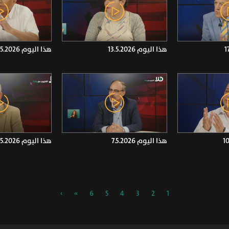
هذا اليوم 13.5.2026
هذا اليوم 14.5.2026
هذا اليوم 7.5.2026
هذا اليوم 6.5.2026
›
»
6
5
4
3
2
1