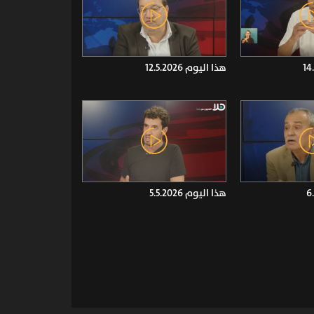
هذا اليوم 12.5.2026
هذا اليوم 5.5.2026