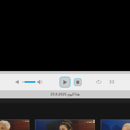
هذا اليوم 25.9.2025