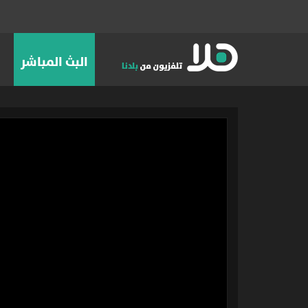
البث المباشر