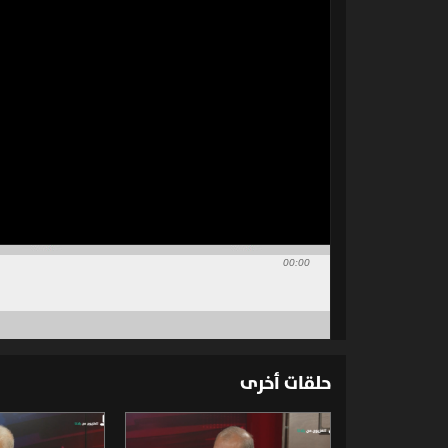
00:00
حلقات أخرى