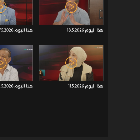
هذا اليوم 18.5.2026
هذا اليوم 17.5.2026
هذا اليوم 11.5.2026
هذا اليوم 10.5.2026