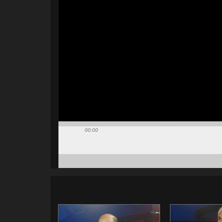
00:00