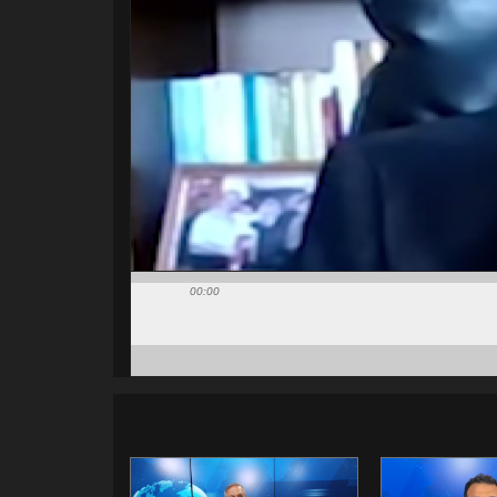
00:00