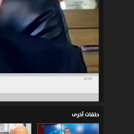
-12:43
حلقات أخرى