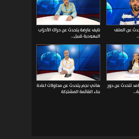
تحدث عن الملف
نايف عارضة يتحدث عن حراك الأحزاب
.
اليهودية قبيل...
امد تتحدث عن دور
هاني نجم يتحدث عن محاولات اعادة
..
بناء القائمة المشتركة