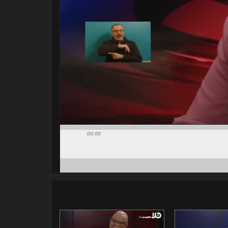
00:00