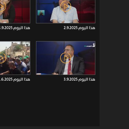
هذا اليوم 2.9.2025
هذا اليوم 8.9.2025
هذا اليوم 3.9.2025
هذا اليوم 3.6.2025