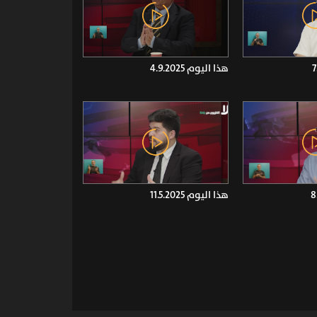
هذا اليوم 4.9.2025
هذا اليوم 11.5.2025