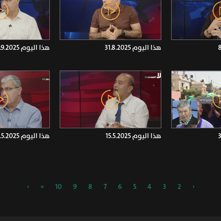
هذا اليوم 31.8.2025
هذا اليوم 7.9.2025
هذا اليوم 15.5.2025
هذا اليوم 8.5.2025
›
»
10
9
8
7
6
5
4
3
2
‹