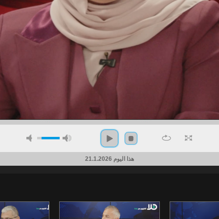
هذا اليوم 21.1.2026