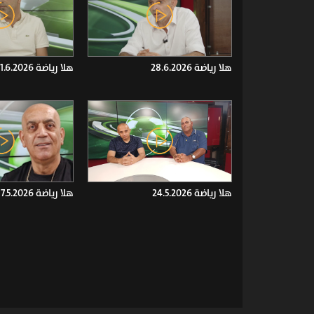
هلا رياضة 28.6.2026
هلا رياضة 21.6.2026
هلا رياضة 24.5.2026
هلا رياضة 17.5.2026