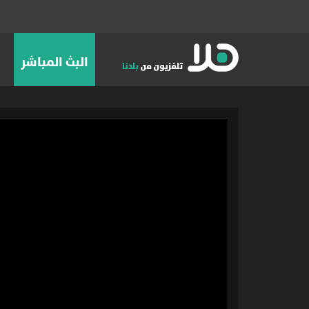
البث المباشر