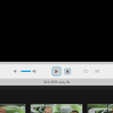
هلا رياضة 18.1.2026