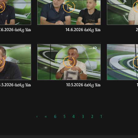
هلا رياضة 14.6.2026
هلا رياضة 7.6.2026
هلا رياضة 10.5.2026
هلا رياضة 3.5.2026
›
»
6
5
4
3
2
1