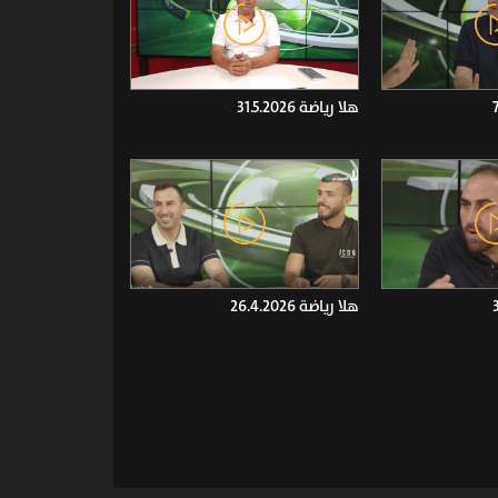
هلا رياضة 31.5.2026
هلا رياضة 26.4.2026