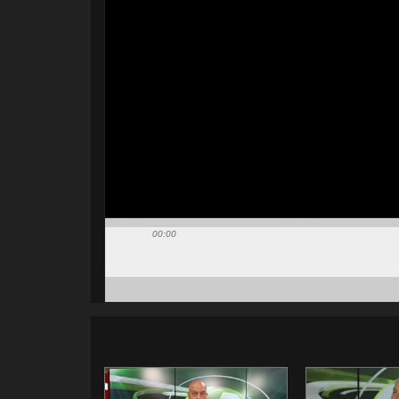
00:00