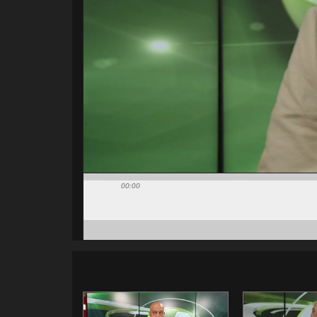
00:00