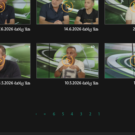
هلا رياضة 14.6.2026
هلا رياضة 7.6.2026
هلا رياضة 10.5.2026
هلا رياضة 3.5.2026
›
»
6
5
4
3
2
1