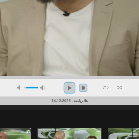
هلا رياضة - 14.12.2025