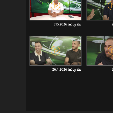
هلا رياضة 31.5.2026
هلا رياضة 26.4.2026