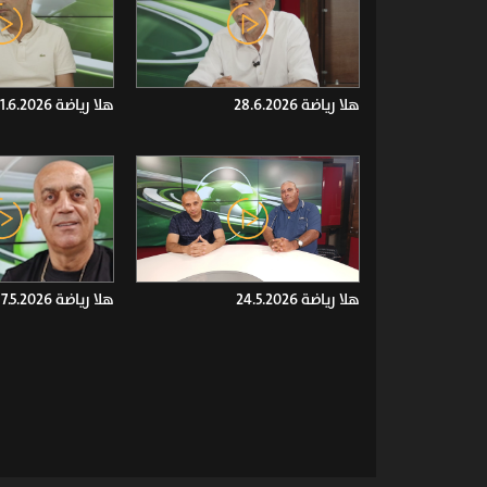
هلا رياضة 28.6.2026
هلا رياضة 21.6.2026
هلا رياضة 24.5.2026
هلا رياضة 17.5.2026