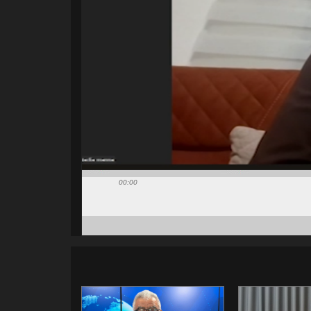
00:00