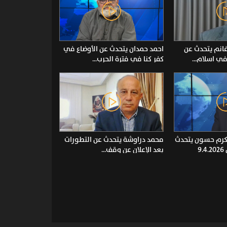
انم يتحدث عن
احمد حمدان يتحدث عن الأوضاع في
ي اسلام...
كفر كنا في فترة الحرب...
اكرم حسون يتحدث
محمد دراوشة يتحدث عن التطورات
9
بعد الإعلان عن وقف...