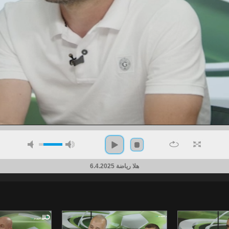
هلا رياضة 6.4.2025