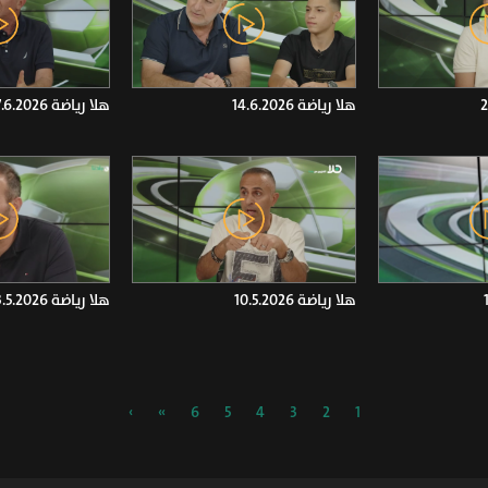
هلا رياضة 14.6.2026
هلا رياضة 7.6.2026
هلا رياضة 10.5.2026
هلا رياضة 3.5.2026
›
»
6
5
4
3
2
1