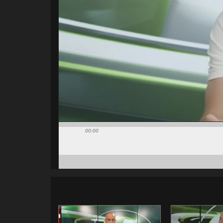
00:00