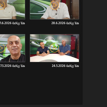
هلا رياضة 28.6.2026
هلا رياضة 21.6.2026
هلا رياضة 24.5.2026
هلا رياضة 17.5.2026