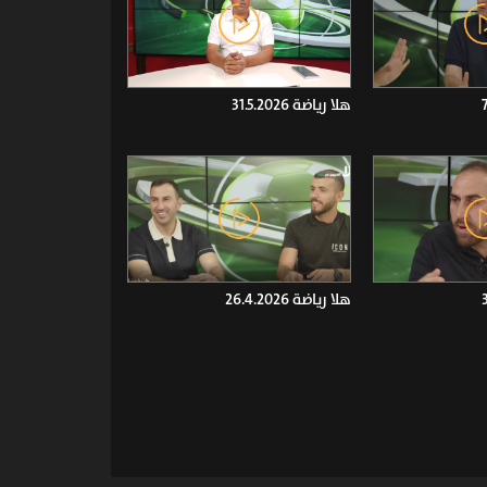
هلا رياضة 31.5.2026
هلا رياضة 26.4.2026