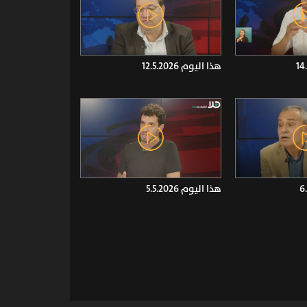
هذا اليوم 12.5.2026
هذا اليوم 5.5.2026