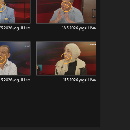
هذا اليوم 18.5.2026
هذا اليوم 17.5.2026
هذا اليوم 11.5.2026
هذا اليوم 10.5.2026