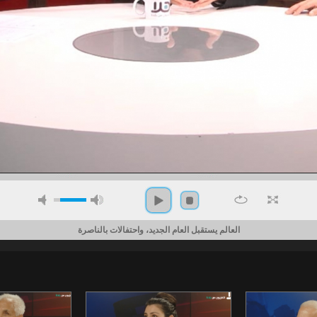
العالم يستقبل العام الجديد، واحتفالات بالناصرة