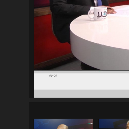
00:00