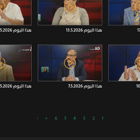
هذا اليوم 13.5.2026
هذا اليوم 14.5.2026
هذا اليوم 7.5.2026
هذا اليوم 6.5.2026
›
»
6
5
4
3
2
1