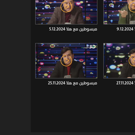
9
مبسوطين مع هلا 5.12.2024
2
مبسوطين مع هلا 25.11.2024