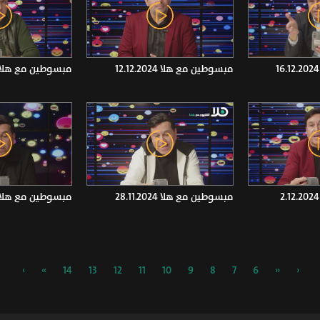
مبسوطين مع هلا 12.12.2024
مبسوطين مع هلا .12.2024
مبسوطين مع هلا 28.11.2024
مبسوطين مع هلا 7.11.2024
›
»
14
13
12
11
10
9
8
7
6
«
‹