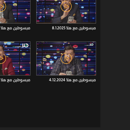
مبسوطين مع هلا 8.1.2025
مبسوطين مع هلا 16.12.2024
مبسوطين مع هلا 4.12.2024
مبسوطين مع هلا 2.12.2024