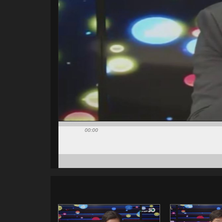
00:00