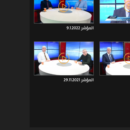
المؤشر 9.1.2022
المؤشر 29.11.2021