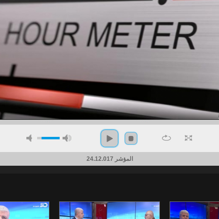
المؤشر 24.12.017