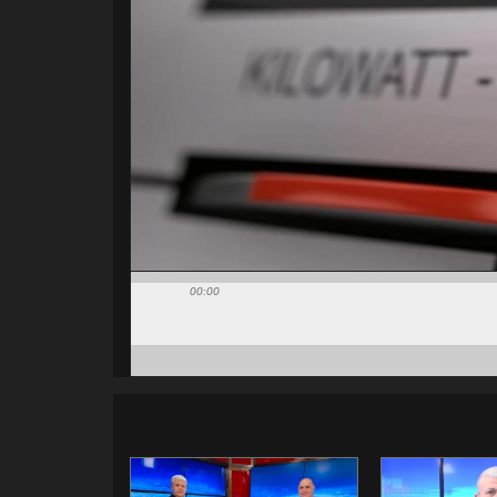
00:00