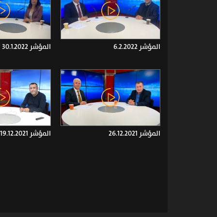
المؤشر 6.2.2022
المؤشر 30.1.2022
المؤشر 26.12.2021
المؤشر 19.12.2021