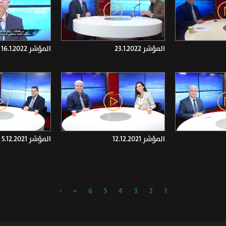
المؤشر 23.1.2022
المؤشر 16.1.2022
المؤشر 12.12.2021
المؤشر 5.12.2021
›
»
6
5
4
3
2
1