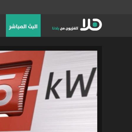
البث المباشر