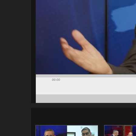
00:00