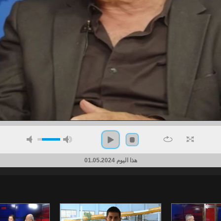
هذا اليوم 01.05.2024