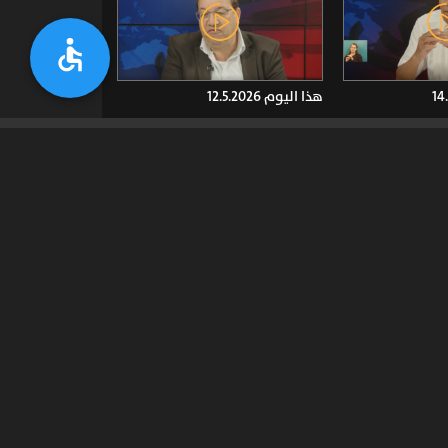
هذا اليوم 12.5.2026
هذا اليوم 5.5.2026