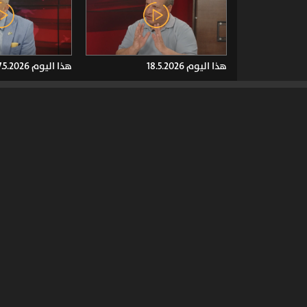
هذا اليوم 18.5.2026
هذا اليوم 17.5.2026
هذا اليوم 11.5.2026
هذا اليوم 10.5.2026