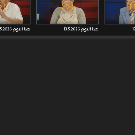
هذا اليوم 13.5.2026
هذا اليوم 14.5.2026
هذا اليوم 7.5.2026
هذا اليوم 6.5.2026
›
»
6
5
4
3
2
1