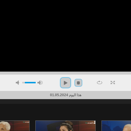
هذا اليوم 01.05.2024