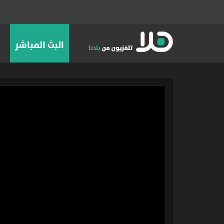
البث المباشر