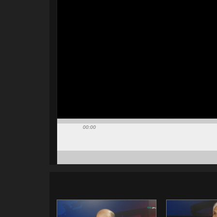
00:00