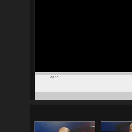
00:00