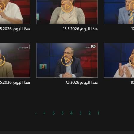
هذا اليوم 13.5.2026
هذا اليوم 14.5.2026
هذا اليوم 7.5.2026
هذا اليوم 6.5.2026
›
»
6
5
4
3
2
1