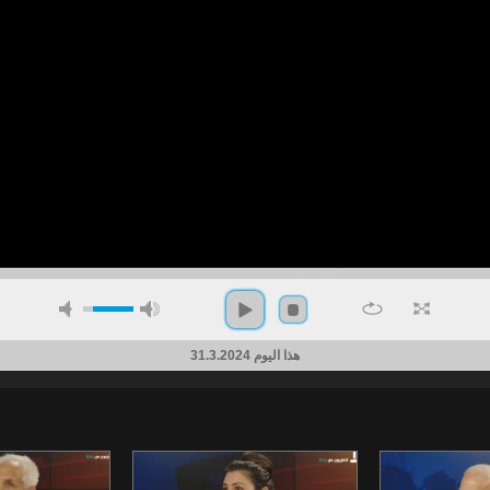
هذا اليوم 31.3.2024