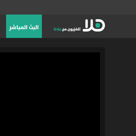
البث المباشر