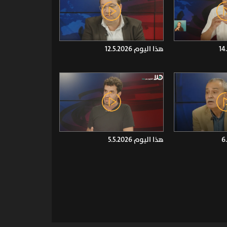
هذا اليوم 12.5.2026
هذا اليوم 5.5.2026