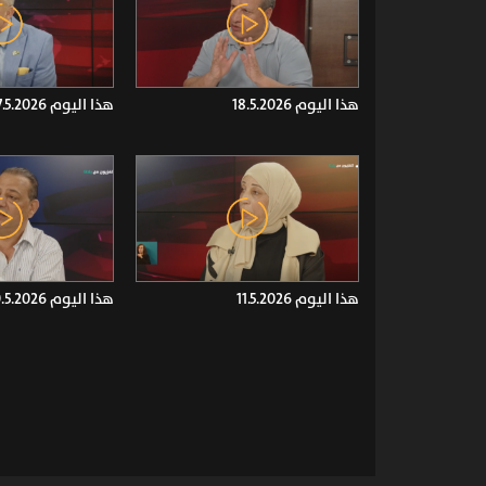
هذا اليوم 18.5.2026
هذا اليوم 17.5.2026
هذا اليوم 11.5.2026
هذا اليوم 10.5.2026