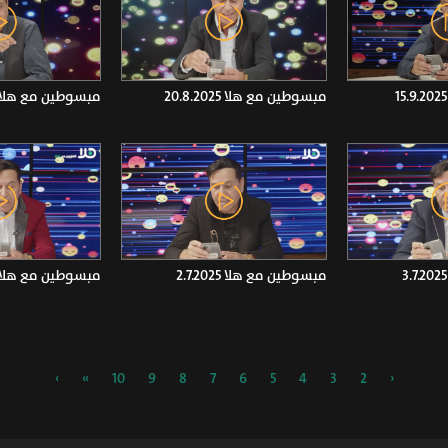
مبسوطين مع هلا 20.8.2025
مبسوطين مع هلا 4.8.2025
مبسوطين مع هلا 2.7.2025
مبسوطين مع هلا 5.6.2025
›
»
10
9
8
7
6
5
4
3
2
‹