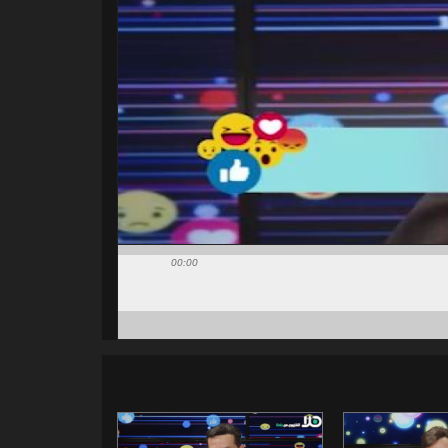
00:00