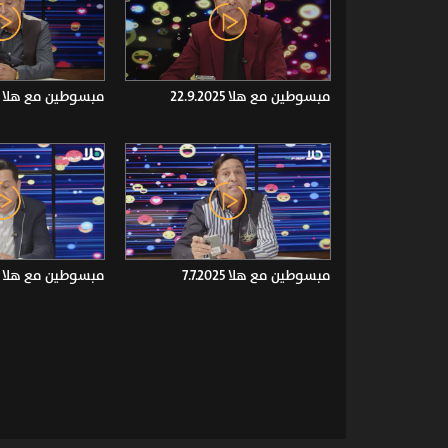
مبسوطين مع هلا 22.9.2025
مبسوطين مع هلا 15.9.2025
مبسوطين مع هلا 7.7.2025
مبسوطين مع هلا 3.7.2025