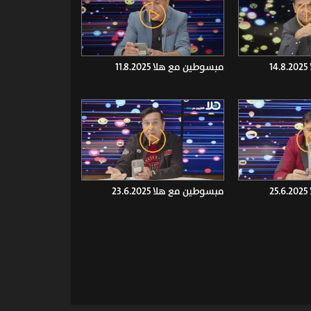
1
مبسوطين مع هلا 11.8.2025
2
مبسوطين مع هلا 23.6.2025