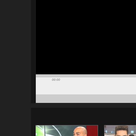
00:00