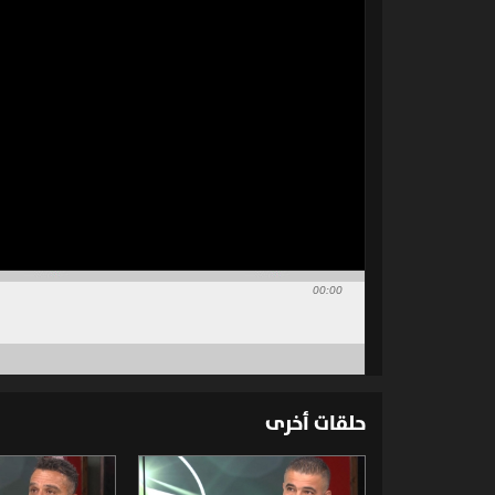
00:00
حلقات أخرى