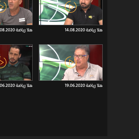
هلا رياضة 14.08.2020
هلا رياضة 07.08.2020
هلا رياضة 19.06.2020
هلا رياضة 12.06.2020