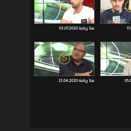
هلا رياضة 03.07.2020
هلا رياضة 23.04.2020