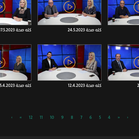
كله صحة 24.5.2023
كله صحة 17.5.2023
كله صحة 12.4.2023
كله صحة 5.4.2023
›
»
12
11
10
9
8
7
6
5
4
«
‹