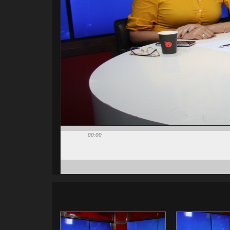
00:00