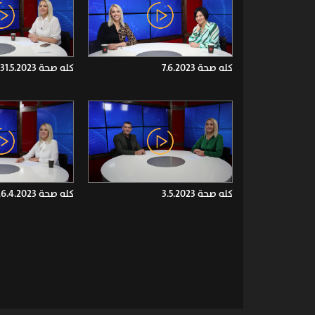
كله صحة 7.6.2023
كله صحة 31.5.2023
كله صحة 3.5.2023
كله صحة 26.4.2023