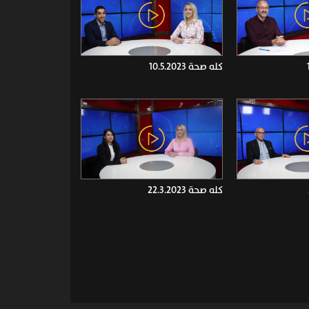
كله صحة 10.5.2023
كله صحة 22.3.2023