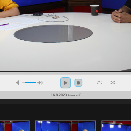
كله صحة 16.8.2023