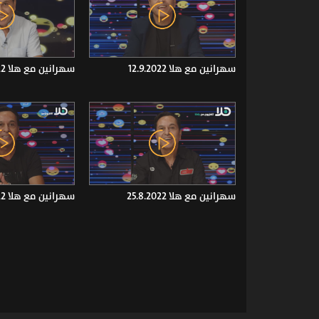
سهرانين مع هلا 12.9.2022
سهرانين مع هلا 8.9.2022
سهرانين مع هلا 25.8.2022
سهرانين مع هلا 22.8.2022