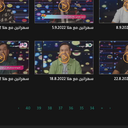
سهرانين مع هلا 5.9.2022
سهرانين مع هلا 1.9.2022
سهرانين مع هلا 18.8.2022
سهرانين مع هلا 15.8.2022
›
40
39
38
37
36
35
34
«
‹