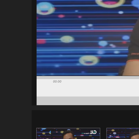
00:00