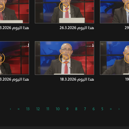
هذا اليوم 26.3.2026
هذا اليوم 25.3.2026
هذا اليوم 18.3.2026
هذا اليوم 17.3.2026
›
»
13
12
11
10
9
8
7
6
5
«
‹