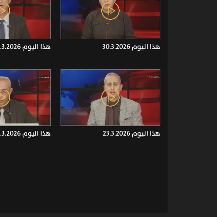
هذا اليوم 30.3.2026
هذا اليوم 29.3.2026
هذا اليوم 23.3.2026
هذا اليوم 19.3.2026