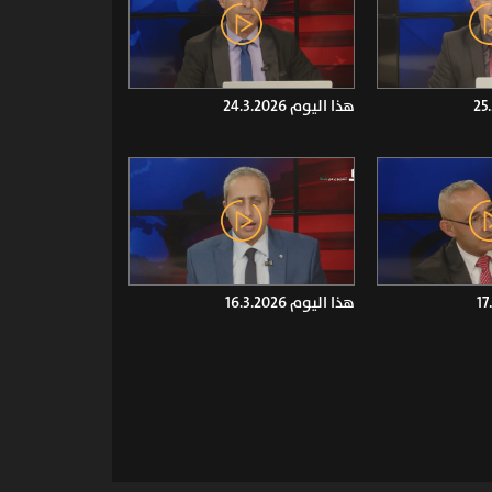
هذا اليوم 24.3.2026
هذا اليوم 16.3.2026