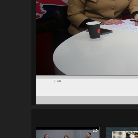
00:00