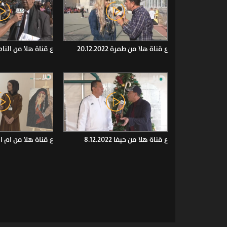
ع قناة هلا من طمرة 20.12.2022
ع قناة هلا من الناصرة .2022
ع قناة هلا من حيفا 8.12.2022
ع قناة هلا من ام الفحم 22