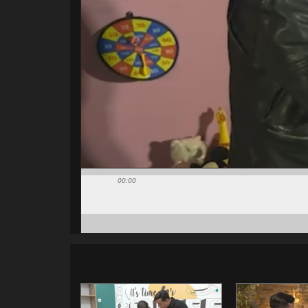
00:00