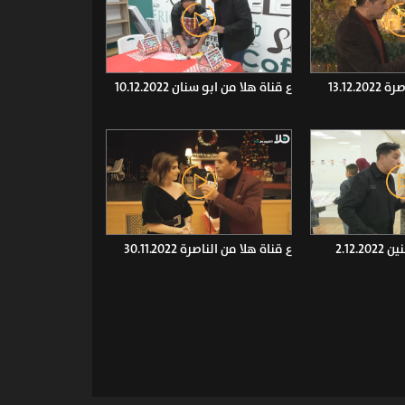
13.12.
ع قناة هلا من ابو سنان 10.12.2022
2.12.
ع قناة هلا من الناصرة 30.11.2022