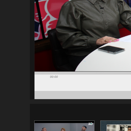
00:00