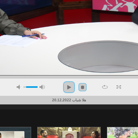
هلا شباب 20.12.2022