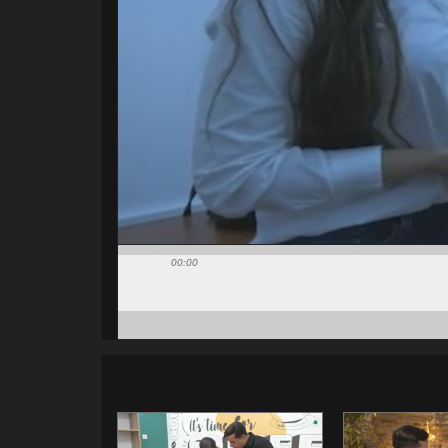
00:00