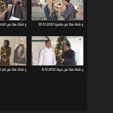
ع قناة هلا من طمرة 20.12.2022
ع قناة هلا من الناصرة .2022
ع قناة هلا من حيفا 8.12.2022
ع قناة هلا من ام الفحم 22