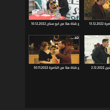
13.12.
ع قناة هلا من ابو سنان 10.12.2022
2.12.
ع قناة هلا من الناصرة 30.11.2022