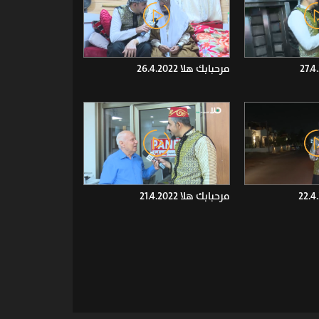
مرحبابك هلا 26.4.2022
مرحبابك هلا 21.4.2022