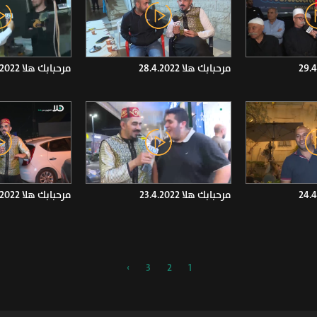
مرحبابك هلا 28.4.2022
مرحبابك هلا 27.4.2022
مرحبابك هلا 23.4.2022
مرحبابك هلا 22.4.2022
›
3
2
1