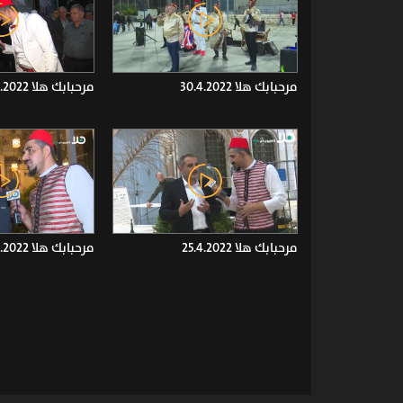
مرحبابك هلا 30.4.2022
مرحبابك هلا 29.4.2022
مرحبابك هلا 25.4.2022
مرحبابك هلا 24.4.2022