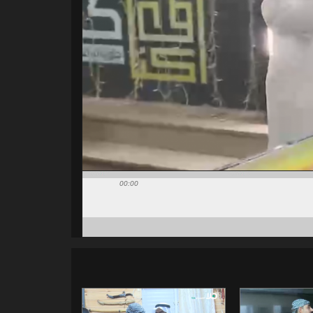
00:00