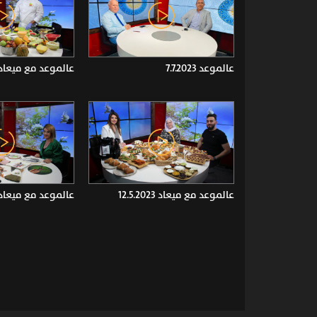
عالموعد 7.7.2023
عالموعد مع ميعاد 3.6.2023
عالموعد مع ميعاد 12.5.2023
عالموعد مع ميعاد 8.4.2023