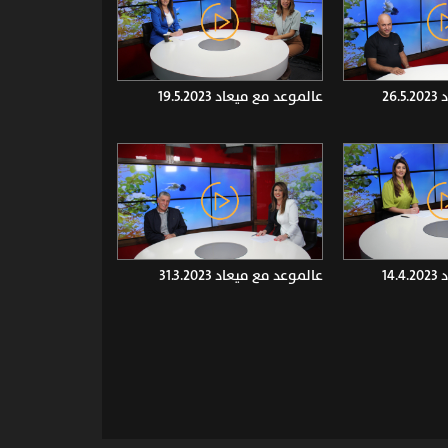
26
عالموعد مع ميعاد 19.5.2023
14
عالموعد مع ميعاد 31.3.2023