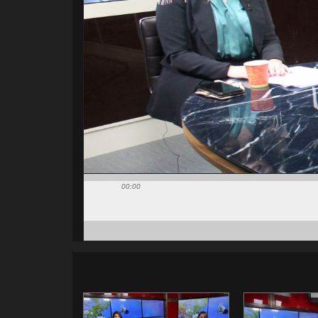
00:00