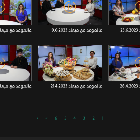
2
عالموعد مع ميعاد 9.6.2023
عالموعد مع ميعاد .5.2023
2
عالموعد مع ميعاد 21.4.2023
عالموعد مع ميعاد .4.2023
›
»
6
5
4
3
2
1