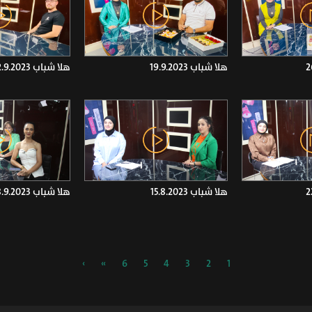
هلا شباب 19.9.2023
هلا شباب 12.9.2023
هلا شباب 15.8.2023
هلا شباب 8.9.2023
›
»
6
5
4
3
2
1