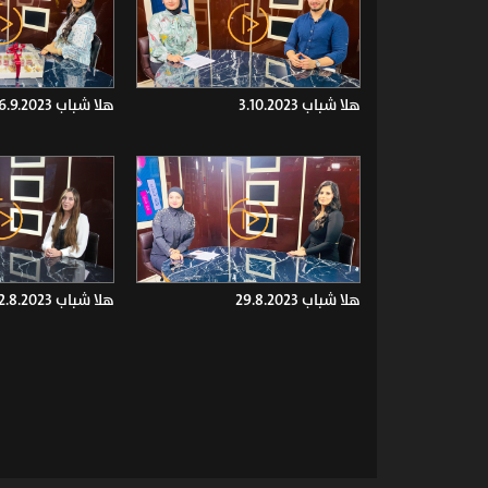
هلا شباب 3.10.2023
هلا شباب 26.9.2023
هلا شباب 29.8.2023
هلا شباب 22.8.2023