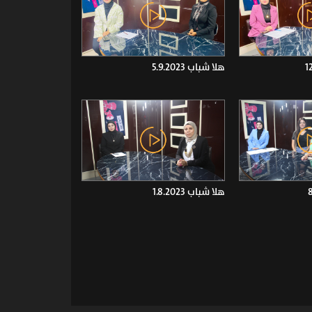
هلا شباب 5.9.2023
هلا شباب 1.8.2023