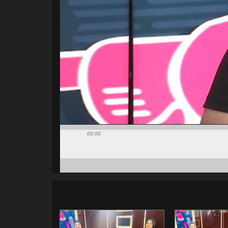
00:00