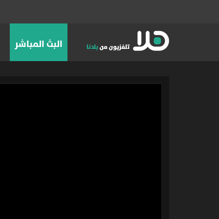
البث المباشر