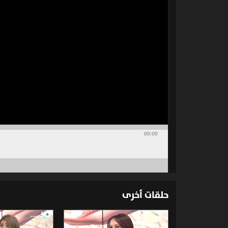
00:00
حلقات أخرى