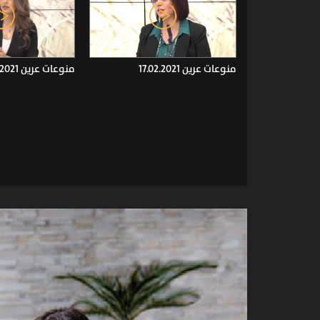
منوعات عرين 17.02.2021
منوعات عرين 10.02.2021