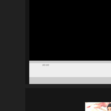
00:00