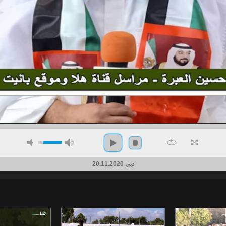
دبي 20.11.2020