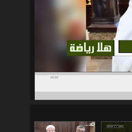
00:00