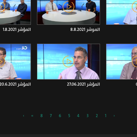
الموشر 8.8.2021
المؤشر 1.8.2021
المؤشر 27.06.2021
المؤشر 20.6.2021
›
»
8
7
6
5
4
3
2
1
‹