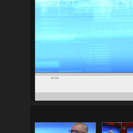
00:00