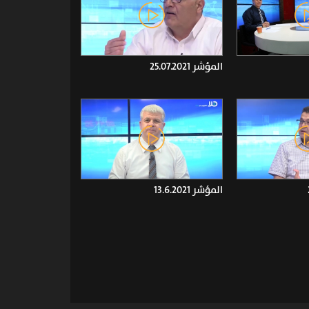
المؤشر 25.07.2021
المؤشر 13.6.2021