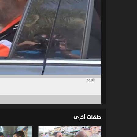
00:00
حلقات أخرى