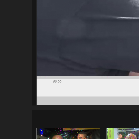
00:00