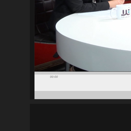
00:00