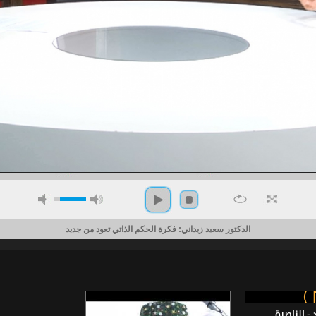
الدكتور سعيد زيداني: فكرة الحكم الذاتي تعود من جديد
- الناصرة