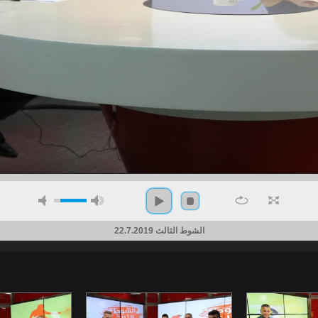
الشوط الثالث 22.7.2019