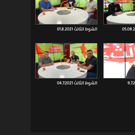
الشوط الثالث 01.8.2021
الشوط الثالث 04.7.2021