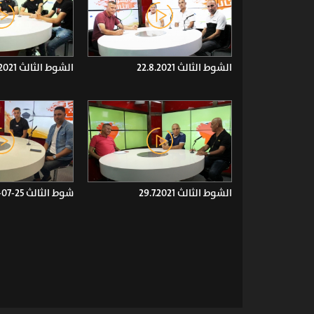
الشوط الثالث 22.8.2021
الشوط الثالث 15.8.2021
الشوط الثالث 29.7.2021
شوط الثالث 25-07-2021