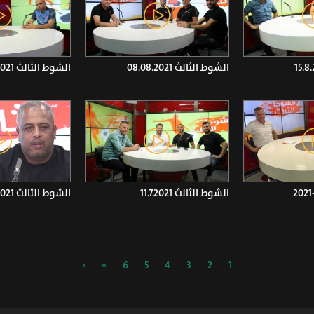
الشوط الثالث 08.08.2021
الشوط الثالث 05.08.2021
الشوط الثالث 11.7.2021
الشوط الثالث 9.7.2021
›
»
6
5
4
3
2
1