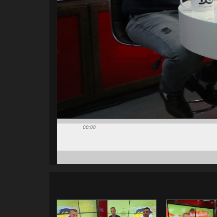
00:00