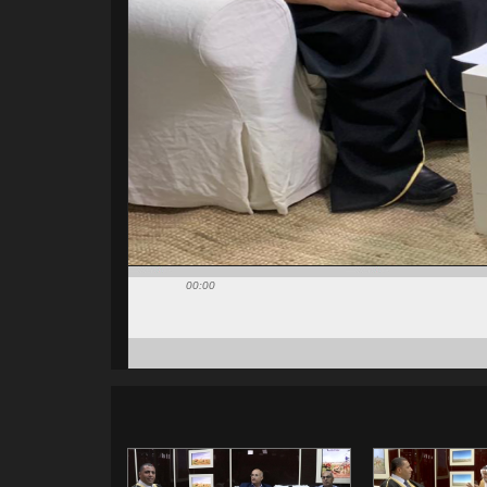
00:00