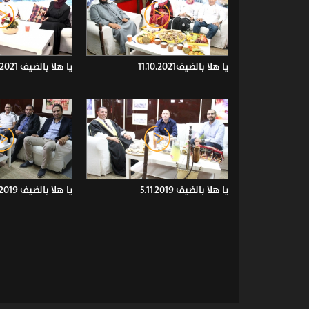
يا هلا بالضيف11.10.2021
يا هلا بالضيف 4.10.2021
يا هلا بالضيف 5.11.2019
يا هلا بالضيف 29.10.2019