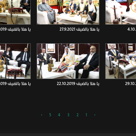
يا هلا بالضيف 27.9.2021
يا هلا بالضيف 19.11.2019
يا هلا بالضيف 22.10.2019
يا هلا بالضيف 24.9.2019
›
5
4
3
2
1
‹